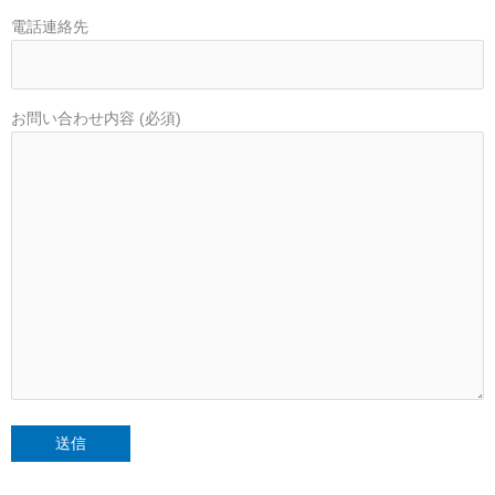
電話連絡先
お問い合わせ内容 (必須)